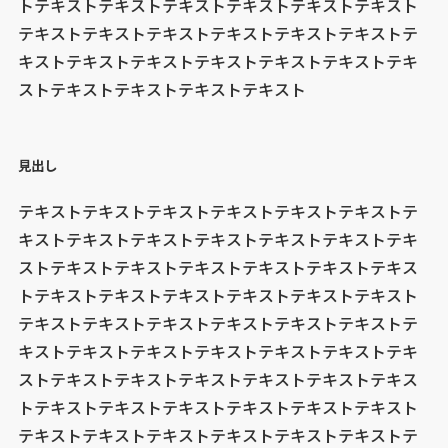
トテキストテキストテキストテキストテキストテキスト
テキストテキストテキストテキストテキストテキストテ
キストテキストテキストテキストテキストテキストテキ
ストテキストテキストテキストテキスト
見出し
テキストテキストテキストテキストテキストテキストテ
キストテキストテキストテキストテキストテキストテキ
ストテキストテキストテキストテキストテキストテキス
トテキストテキストテキストテキストテキストテキスト
テキストテキストテキストテキストテキストテキストテ
キストテキストテキストテキストテキストテキストテキ
ストテキストテキストテキストテキストテキストテキス
トテキストテキストテキストテキストテキストテキスト
テキストテキストテキストテキストテキストテキストテ