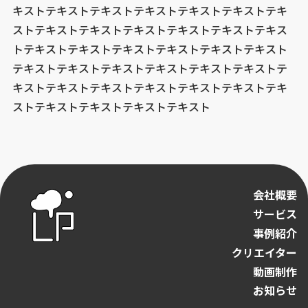
キストテキストテキストテキストテキストテキストテキ
ストテキストテキストテキストテキストテキストテキス
トテキストテキストテキストテキストテキストテキスト
テキストテキストテキストテキストテキストテキストテ
キストテキストテキストテキストテキストテキストテキ
ストテキストテキストテキストテキスト
会社概要
サービス
事例紹介
クリエイター
動画制作
お知らせ