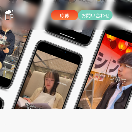
応募
お問い合わせ