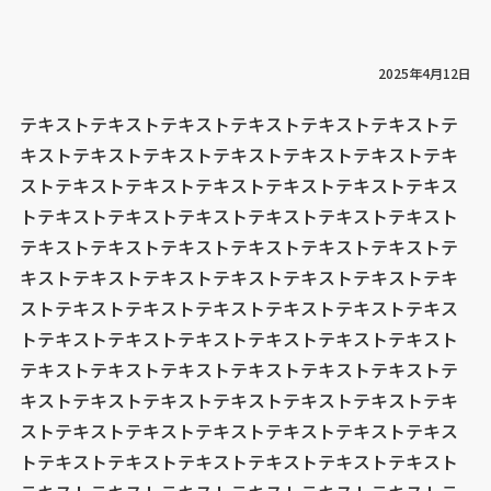
2025年4月12日
テキストテキストテキストテキストテキストテキストテ
キストテキストテキストテキストテキストテキストテキ
ストテキストテキストテキストテキストテキストテキス
トテキストテキストテキストテキストテキストテキスト
テキストテキストテキストテキストテキストテキストテ
キストテキストテキストテキストテキストテキストテキ
ストテキストテキストテキストテキストテキストテキス
トテキストテキストテキストテキストテキストテキスト
テキストテキストテキストテキストテキストテキストテ
キストテキストテキストテキストテキストテキストテキ
ストテキストテキストテキストテキストテキストテキス
トテキストテキストテキストテキストテキストテキスト