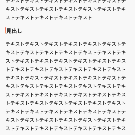
テキストテキストテキストテキストテキストテキストテ
キストテキストテキストテキストテキストテキストテキ
ストテキストテキストテキストテキスト
見出し
テキストテキストテキストテキストテキストテキストテ
キストテキストテキストテキストテキストテキストテキ
ストテキストテキストテキストテキストテキストテキス
トテキストテキストテキストテキストテキストテキスト
テキストテキストテキストテキストテキストテキストテ
キストテキストテキストテキストテキストテキストテキ
ストテキストテキストテキストテキストテキストテキス
トテキストテキストテキストテキストテキストテキスト
テキストテキストテキストテキストテキストテキストテ
キストテキストテキストテキストテキストテキストテキ
ストテキストテキストテキストテキストテキストテキス