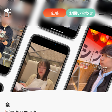
応募
お問い合わせ
竜