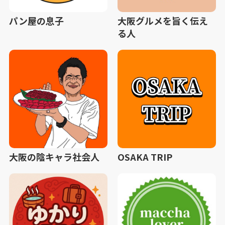
パン屋の息子
大阪グルメを旨く伝え
る人
大阪の陰キャラ社会人
OSAKA TRIP