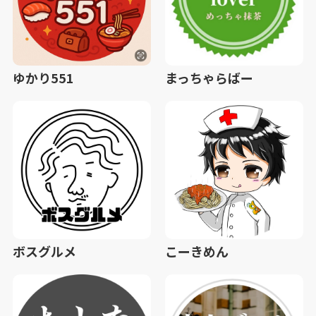
ゆかり551
まっちゃらばー
ボスグルメ
こーきめん