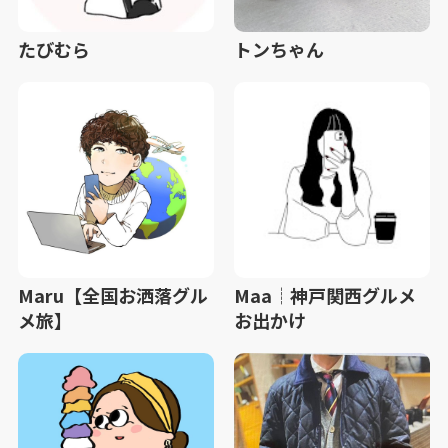
たびむら
トンちゃん
Maru【全国お洒落グル
Maa┊神戸関西グルメ
メ旅】
お出かけ