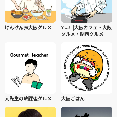
けんけん@大阪グルメ
YUJI |大阪カフェ・大阪
グルメ・関西グルメ
元先生の放課後グルメ
大阪ごはん