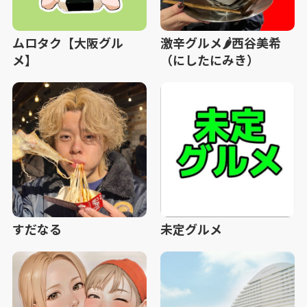
ムロタク【大阪グル
激辛グルメ🌶西谷美希
メ】
（にしたにみき）
すだなる
未定グルメ