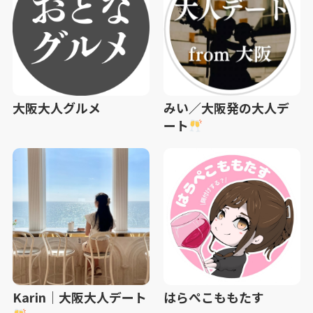
大阪大人グルメ
みい／大阪発の大人デ
ート
Karin｜大阪大人デート
はらぺこももたす