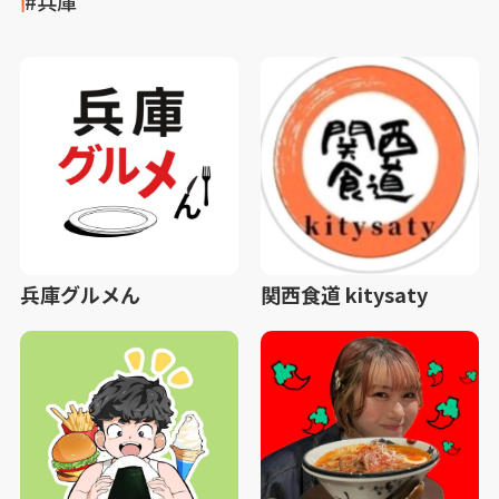
#兵庫
兵庫グルメん
関西食道 kitysaty