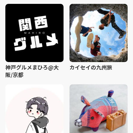
神戸グルメまひろ@大
カイセイの九州旅
阪/京都