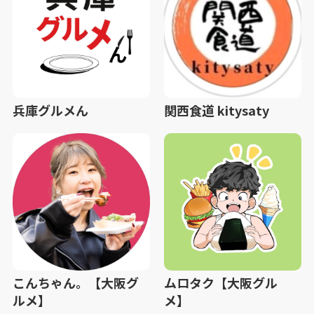
兵庫グルメん
関西食道 kitysaty
こんちゃん。【大阪グ
ムロタク【大阪グル
ルメ】
メ】