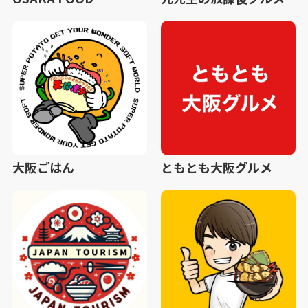
大阪ごはん
ともとも大阪グルメ