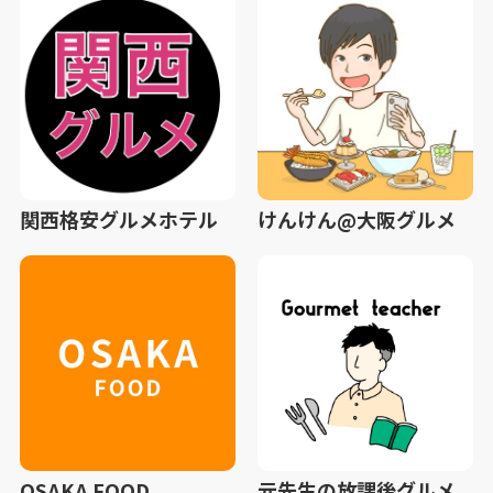
関西格安グルメホテル
けんけん@大阪グルメ
OSAKA FOOD
元先生の放課後グルメ