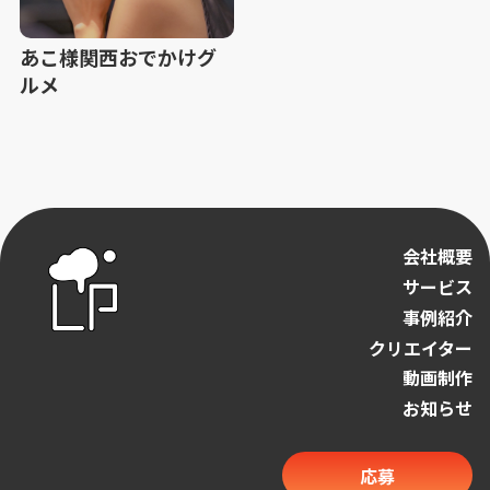
あこ様関西おでかけグ
ルメ
会社概要
サービス
事例紹介
クリエイター
動画制作
お知らせ
応募