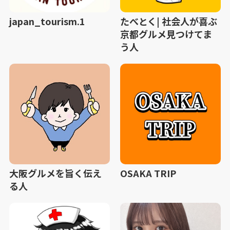
japan_tourism.1
たべとく| 社会人が喜ぶ
京都グルメ見つけてま
う人
大阪グルメを旨く伝え
OSAKA TRIP
る人