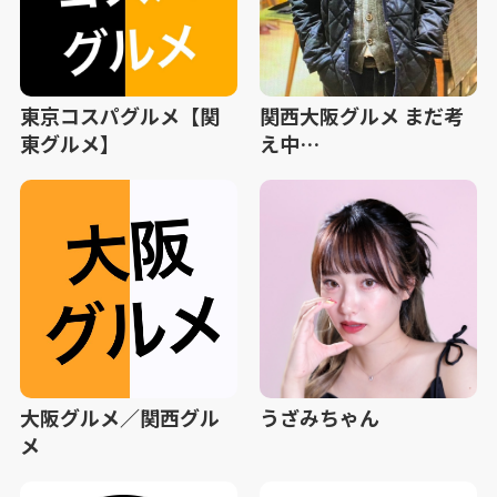
東京コスパグルメ【関
関西大阪グルメ まだ考
東グルメ】
え中…
大阪グルメ／関西グル
うざみちゃん
メ