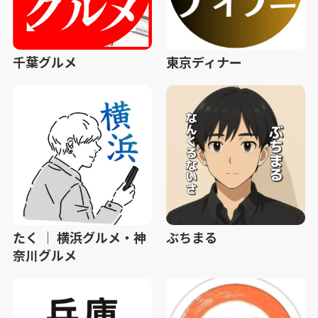
千葉グルメ
東京ディナー
たく │ 横浜グルメ・神
ぶちまる
奈川グルメ