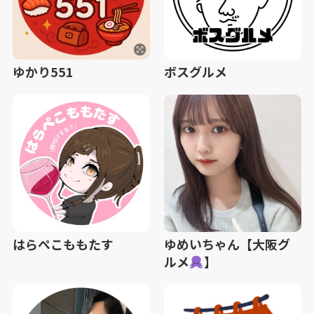
ゆかり551
ボスグルメ
はらぺこももたす
ゆめいちゃん【大阪グ
ルメ
】