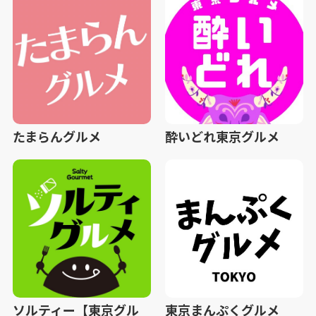
たまらんグルメ
酔いどれ東京グルメ
ソルティー【東京グル
東京まんぷくグルメ