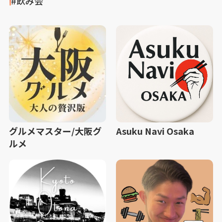
#飲み会
グルメマスター/大阪グ
Asuku Navi Osaka
ルメ