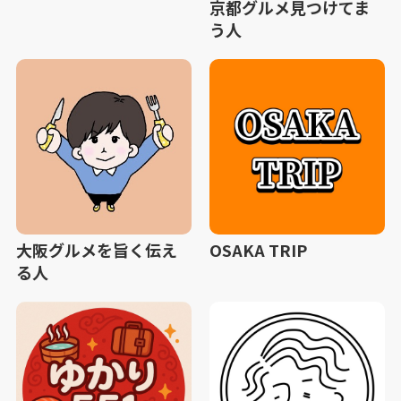
京都グルメ見つけてま
う人
大阪グルメを旨く伝え
OSAKA TRIP
る人