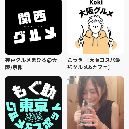
神戸グルメまひろ@大
こうき 【大阪コスパ最
阪/京都
強グルメ&カフェ】