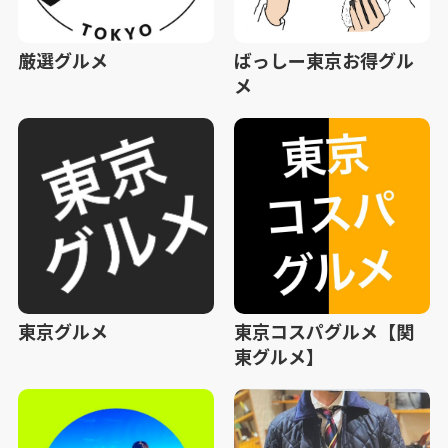
厳選グルメ
ばっしー東京お得グル
メ
東京グルメ
東京コスパグルメ【関
東グルメ】