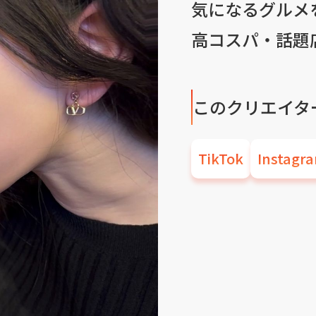
気になるグルメ
高コスパ・話題
このクリエイタ
TikTok
Instagr