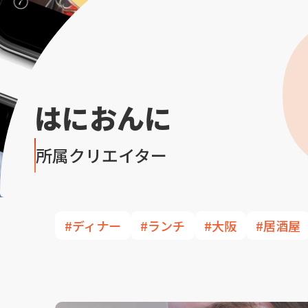
はにおんに
所属クリエイター
#ディナー
#ランチ
#大阪
#居酒屋