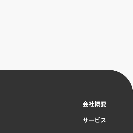
会社概要
サービス