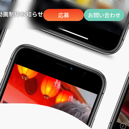
動画制作
お知らせ
応募
お問い合わせ