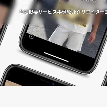
会社概要
サービス
事例紹介
クリエイター