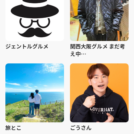
ジェントルグルメ
関西大阪グルメ まだ考
え中…
旅とこ
ごうさん