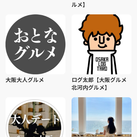
ルメ】
大阪大人グルメ
ログ太郎【大阪グルメ
北河内グルメ】