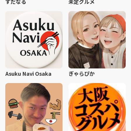
すだなる
未定グルメ
Asuku Navi Osaka
ぎゃらぴか