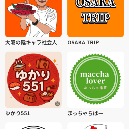
大阪の陰キャラ社会人
OSAKA TRIP
ゆかり551
まっちゃらばー