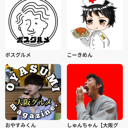
ボスグルメ
こーきめん
おやすみくん
しゅんちゃん【大阪グ