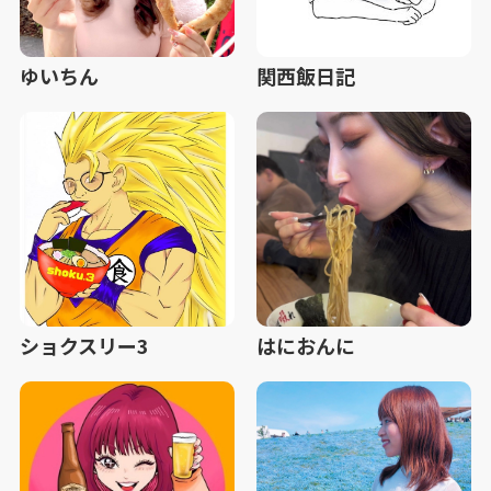
ゆいちん
関西飯日記
ショクスリー3
はにおんに