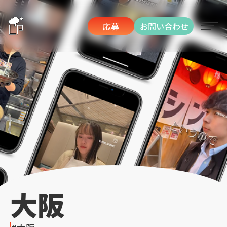
応募
お問い合わせ
大阪