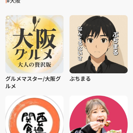
#大阪
グルメマスター/大阪グ
ぶちまる
ルメ