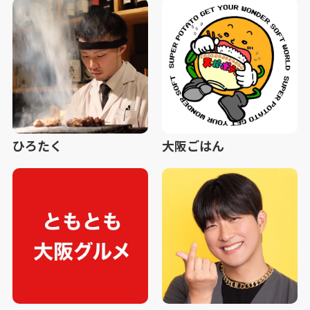
ひろたく
大阪ごはん