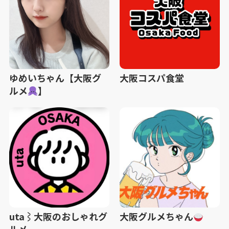
ゆめいちゃん【大阪グ
大阪コスパ食堂
ルメ
】
uta⌇大阪のおしゃれグ
大阪グルメちゃん
ルメ