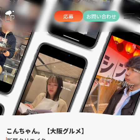
応募
お問い合わせ
こんちゃん。【大阪グルメ】