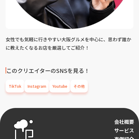
女性でも気軽に行きやすい大阪グルメを中心に、思わず誰か
に教えたくなるお店を厳選してご紹介！
このクリエイターのSNSを見る！
TikTok
Instagram
Youtube
その他
会社概要
サービス